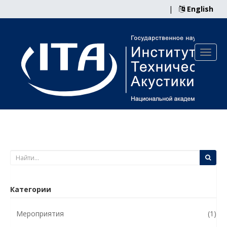
|
English
Категории
Мероприятия
(1)