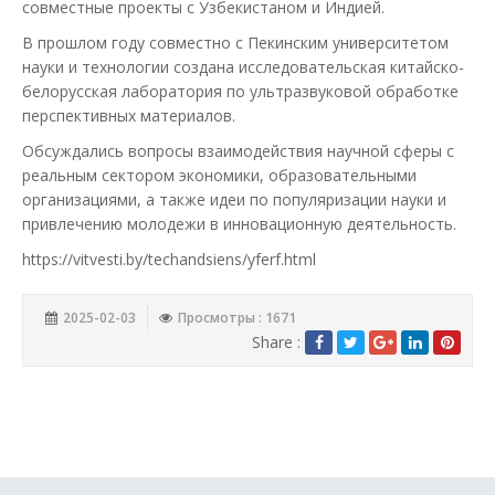
совместные проекты с Узбекистаном и Индией.
В прошлом году совместно с Пекинским университетом
науки и технологии создана исследовательская китайско-
белорусская лаборатория по ультразвуковой обработке
перспективных материалов.
Обсуждались вопросы взаимодействия научной сферы с
реальным сектором экономики, образовательными
организациями, а также идеи по популяризации науки и
привлечению молодежи в инновационную деятельность.
https://vitvesti.by/techandsiens/yferf.html
2025-02-03
Просмотры : 1671
Share :