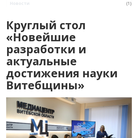
Новости
(1)
Круглый стол
«Новейшие
разработки и
актуальные
достижения науки
Витебщины»