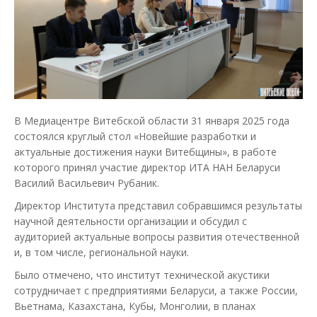
В Медиацентре Витебской области 31 января 2025 года
состоялся круглый стол «Новейшие разработки и
актуальные достижения науки Витебщины», в работе
которого принял участие директор ИТА НАН Беларуси
Василий Васильевич Рубаник.
Директор Института представил собравшимся результаты
научной деятельности организации и обсудил с
аудиторией актуальные вопросы развития отечественной
и, в том числе, региональной науки.
Было отмечено, что институт технической акустики
сотрудничает с предприятиями Беларуси, а также России,
Вьетнама, Казахстана, Кубы, Монголии, в планах