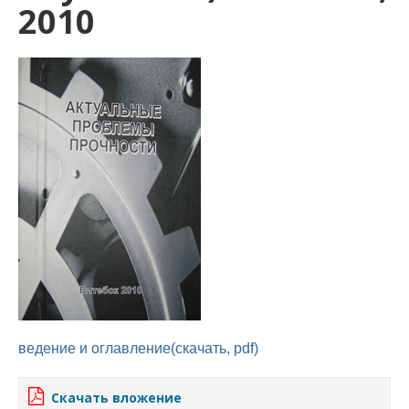
2010
ведение и оглавление(скачать, pdf)
Скачать вложение