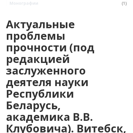
Монографии
(1)
Актуальные
проблемы
прочности (под
редакцией
заслуженного
деятеля науки
Республики
Беларусь,
академика В.В.
Клубовича). Витебск,