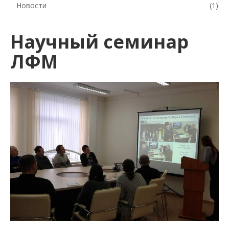
Новости
(1)
Научный семинар
ЛФМ