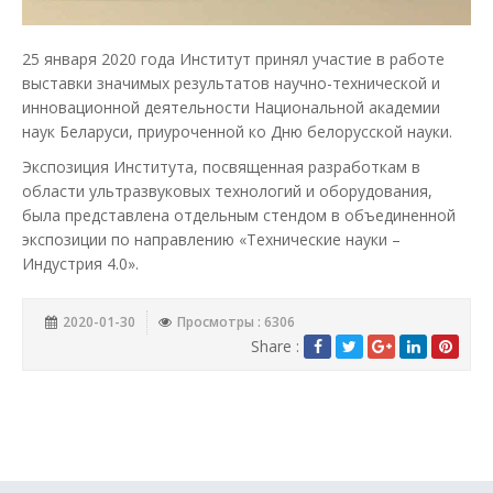
25 января 2020 года Институт принял участие в работе
выставки значимых результатов научно-технической и
инновационной деятельности Национальной академии
наук Беларуси, приуроченной ко Дню белорусской науки.
Экспозиция Института, посвященная разработкам в
области ультразвуковых технологий и оборудования,
была представлена отдельным стендом в объединенной
экспозиции по направлению «Технические науки –
Индустрия 4.0».
2020-01-30
Просмотры : 6306
Share :