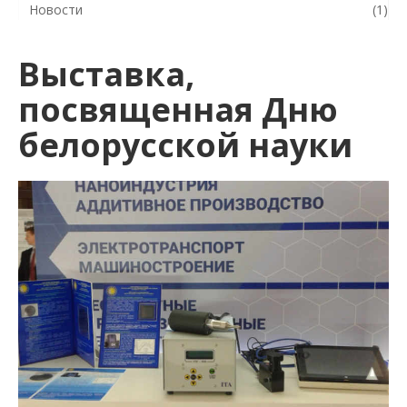
Новости
(1)
Выставка,
посвященная Дню
белорусской науки