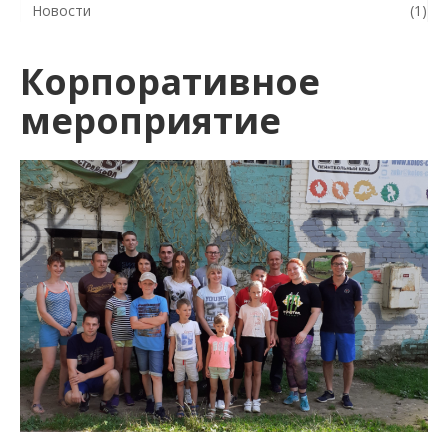
Новости
(1)
Корпоративное
мероприятие