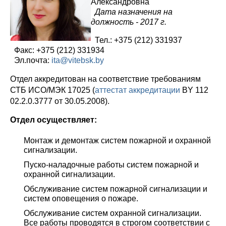
Александровна
Дата назначения на
должность - 2017 г.
Тел.: +375 (212) 331937
Факс: +375 (212) 331934
Эл.почта:
ita@vitebsk.by
Отдел аккредитован на соответствие требованиям
СТБ ИСО/МЭК 17025 (
аттестат аккредитации
BY 112
02.2.0.3777 от 30.05.2008).
Отдел осуществляет:
Монтаж и демонтаж систем пожарной и охранной
сигнализации.
Пуско-наладочные работы систем пожарной и
охранной сигнализации.
Обслуживание систем пожарной сигнализации и
систем оповещения о пожаре.
Обслуживание систем охранной сигнализации.
Все работы проводятся в строгом соответствии с