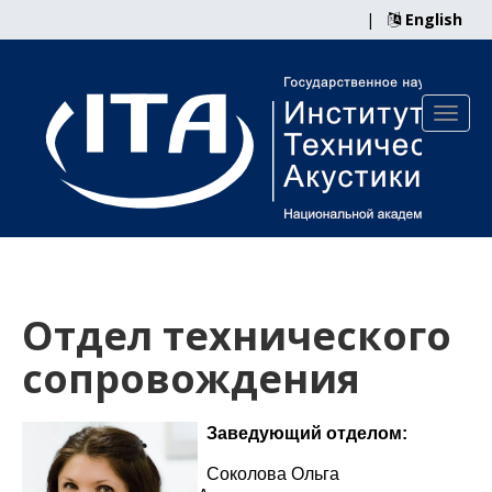
|
English
Отдел технического
сопровождения
Заведующий отделом:
Соколова Ольга