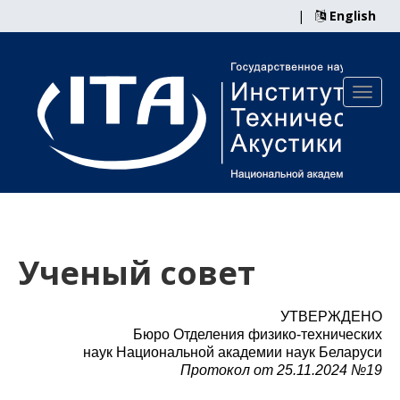
|
English
Ученый совет
УТВЕРЖДЕНО
Бюро Отделения физико-технических
наук Национальной академии наук Беларуси
Протокол
от 25.11.2024 №19